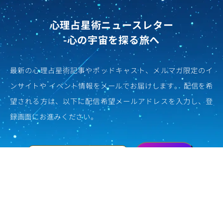
心理占星術ニュースレター
-心の宇宙を探る旅へ
最新の心理占星術記事やポッドキャスト、メルマガ限定のイ
ンサイトや
イベント情報をメールでお届けします。
配信を希
望される方は、以下に配信希望メールアドレスを入力し、登
録画面にお進みください。