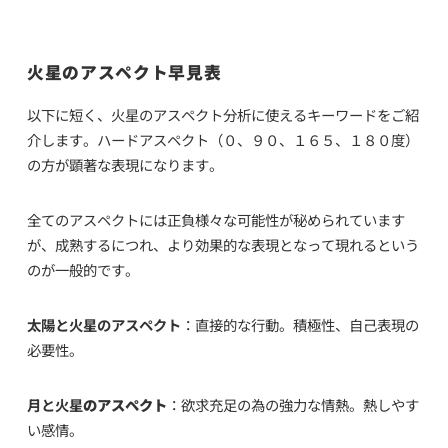
火星のアスペクト早見表
以下に短く、火星のアスペクト分析に使えるキーワードをご紹
介します。ハードアスペクト（０、９０、１６５、１８０度）
の方が顕著な表現になります。
全てのアスペクトには正負様々な可能性が秘められています
が、成熟するにつれ、より効果的な表現となって現れるという
のが一般的です。
太陽と火星のアスペクト
：直接的な行動。積極性、自己表現の
必要性。
月と火星
のアスペクト
：欲求充足の為の強力な情熱。熱しやす
い感情。