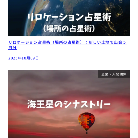
リロケーション占星術（場所の占星術）：新しい土地で出会う
自分
2025年10月09日
恋愛・人間関係