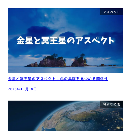
アスペクト
金星と冥王星のアスペクト：心の奥底を見つめる関係性
2025年11月18日
特別な技法