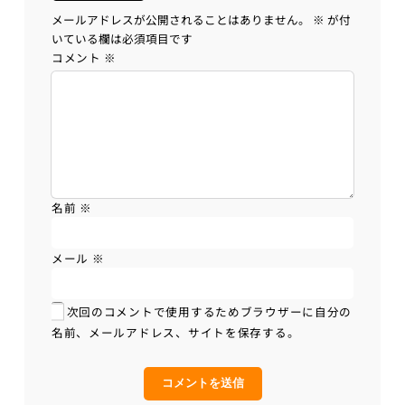
メールアドレスが公開されることはありません。
※
が付
いている欄は必須項目です
コメント
※
名前
※
メール
※
次回のコメントで使用するためブラウザーに自分の
名前、メールアドレス、サイトを保存する。