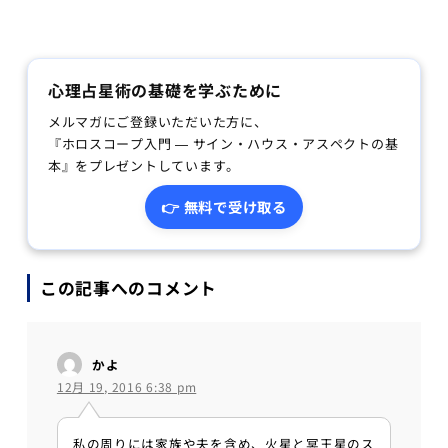
心理占星術の基礎を学ぶために
メルマガにご登録いただいた方に、
『ホロスコープ入門 — サイン・ハウス・アスペクトの基
本』をプレゼントしています。
👉 無料で受け取る
この記事へのコメント
かよ
12月 19, 2016 6:38 pm
私の周りには家族や夫を含め、火星と冥王星のス