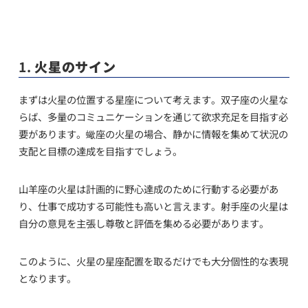
1.
火星のサイン
まずは火星の位置する星座について考えます。双子座の火星な
らば、多量のコミュニケーションを通じて欲求充足を目指す必
要があります。蠍座の火星の場合、静かに情報を集めて状況の
支配と目標の達成を目指すでしょう。
山羊座の火星は計画的に野心達成のために行動する必要があ
り、仕事で成功する可能性も高いと言えます。射手座の火星は
自分の意見を主張し尊敬と評価を集める必要があります。
このように、火星の星座配置を取るだけでも大分個性的な表現
となります。