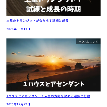
土星のトランジットがもたらす試練と成長
2026年06月13日
ハウスについて
1ハウスとアセンダント：人生の方向を決める選択と行動
2025年12月22日