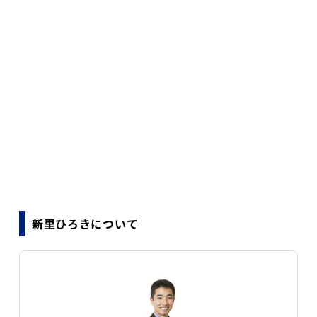
新里ひろきについて