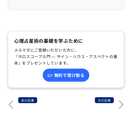
心理占星術の基礎を学ぶために
メルマガにご登録いただいた方に、
『ホロスコープ入門 — サイン・ハウス・アスペクトの基
本』をプレゼントしています。
👉 無料で受け取る