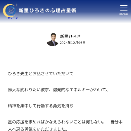
menu
Home
新里ひろき
2024年12月06日
ひろき先生とお話させていただいて
膨大な変わりたい欲求、爆発的なエネルギーがわいて、
精神を集中して行動する勇気を持ち
星の応援を求めればかなえられないことは何もない。 自分本
人へ戻る勇気をいただきました。