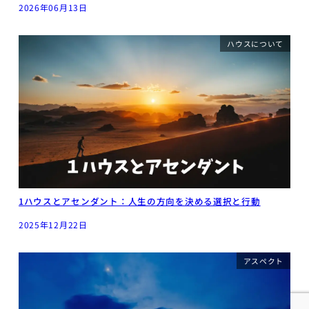
2026年06月13日
ハウスについて
1ハウスとアセンダント：人生の方向を決める選択と行動
2025年12月22日
アスペクト