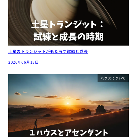
土星のトランジットがもたらす試練と成長
2026年06月13日
ハウスについて